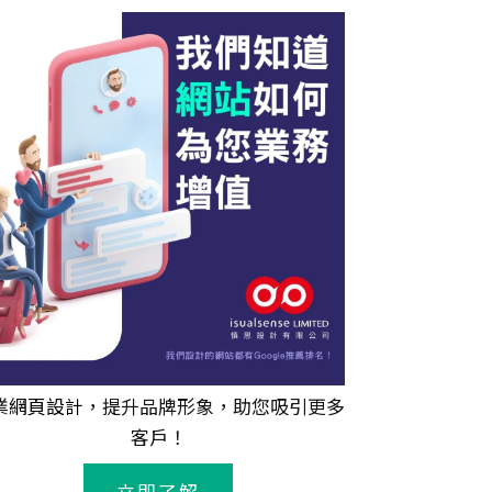
業
網頁設計
，提升品牌形象，助您吸引更多
客戶！
立即了解