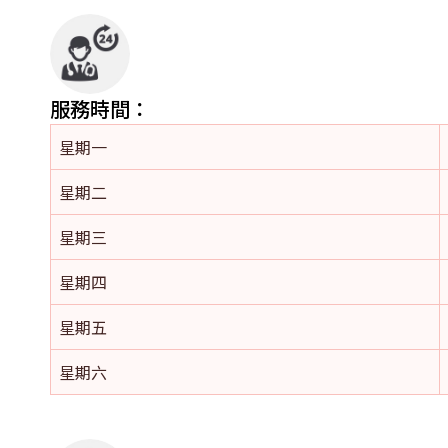
服務時間：
星期一
星期二
星期三
星期四
星期五
星期六