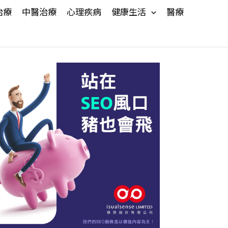
治療
中醫治療
心理疾病
健康生活
醫療