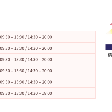
09:30 – 13:30 / 14:30 – 20:00
09:30 – 13:30 / 14:30 – 20:00
精
09:30 – 13:30 / 14:30 – 20:00
09:30 – 13:30 / 14:30 – 20:00
09:30 – 13:30 / 14:30 – 20:00
09:30 – 13:30 / 14:30 – 18:00