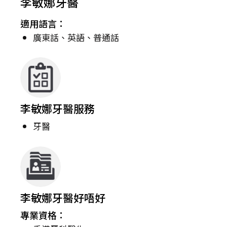
李敏娜牙醫
適用語言：
廣東話、英語、普通話
李敏娜牙醫服務
牙醫
李敏娜牙醫好唔好
專業資格：