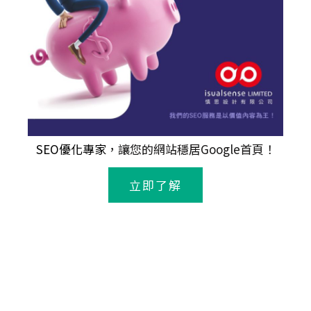
SEO優化專家
，讓您的網站穩居Google首頁！
立即了解