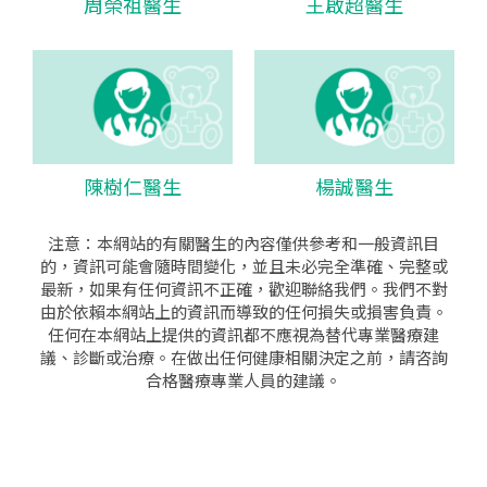
周榮祖醫生
王啟超醫生
陳樹仁醫生
楊誠醫生
注意：本網站的有關醫生的內容僅供參考和一般資訊目
的，資訊可能會隨時間變化，並且未必完全準確、完整或
最新，如果有任何資訊不正確，歡迎聯絡我們。我們不對
由於依賴本網站上的資訊而導致的任何損失或損害負責。
任何在本網站上提供的資訊都不應視為替代專業醫療建
議、診斷或治療。在做出任何健康相關決定之前，請咨詢
合格醫療專業人員的建議。