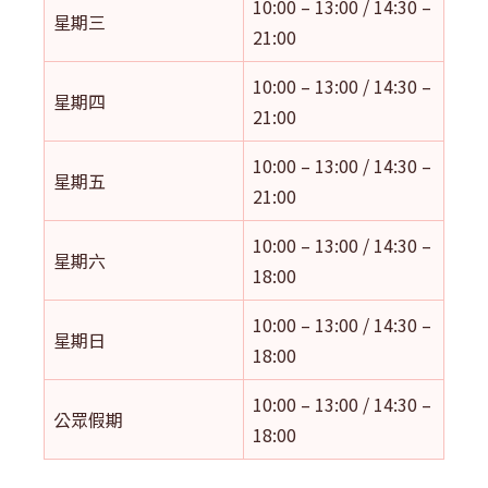
10:00 – 13:00 / 14:30 –
星期三
21:00
10:00 – 13:00 / 14:30 –
星期四
21:00
10:00 – 13:00 / 14:30 –
星期五
21:00
10:00 – 13:00 / 14:30 –
星期六
18:00
10:00 – 13:00 / 14:30 –
星期日
18:00
10:00 – 13:00 / 14:30 –
公眾假期
18:00