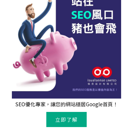
SEO優化專家
，讓您的網站穩居Google首頁！
立即了解