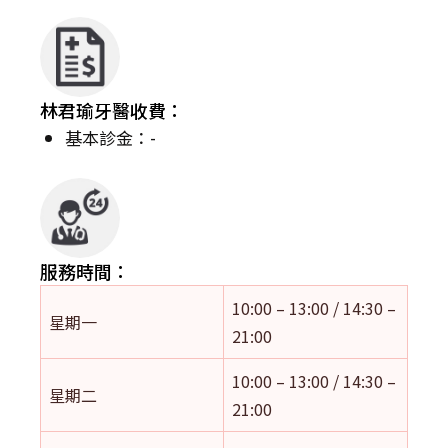
林君瑜牙醫收費：
基本診金：-
服務時間：
10:00 – 13:00 / 14:30 –
星期一
21:00
10:00 – 13:00 / 14:30 –
星期二
21:00