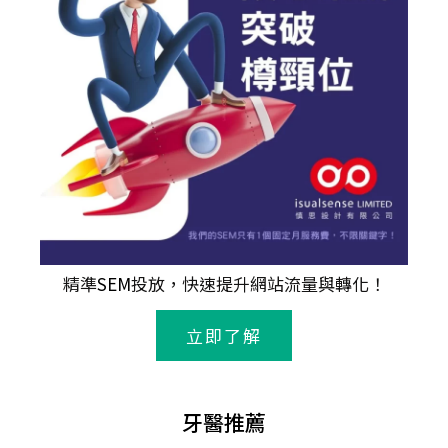
精準
SEM
投放，快速提升網站流量與轉化！
立即了解
牙醫推薦