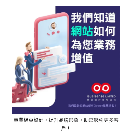
專業
網頁設計
，提升品牌形象，助您吸引更多客
戶！