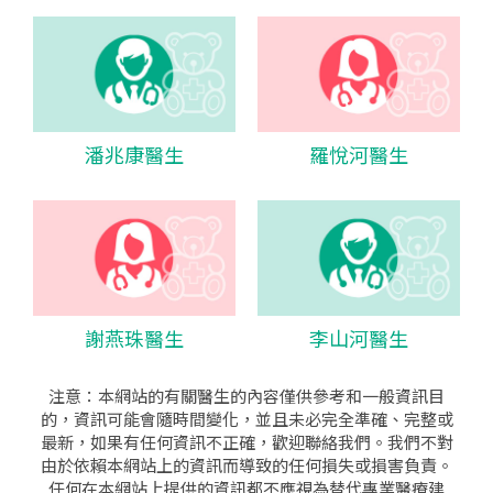
潘兆康醫生
羅悅河醫生
謝燕珠醫生
李山河醫生
注意：本網站的有關醫生的內容僅供參考和一般資訊目
的，資訊可能會隨時間變化，並且未必完全準確、完整或
最新，如果有任何資訊不正確，歡迎聯絡我們。我們不對
由於依賴本網站上的資訊而導致的任何損失或損害負責。
任何在本網站上提供的資訊都不應視為替代專業醫療建