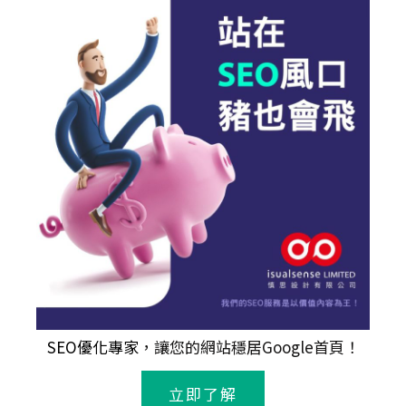
SEO優化專家
，讓您的網站穩居Google首頁！
立即了解