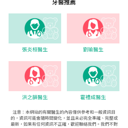
牙醫推薦
張炎桓醫生
劉瑜醫生
洪之韻醫生
霍禮成醫生
注意：本網站的有關醫生的內容僅供參考和一般資訊目
的，資訊可能會隨時間變化，並且未必完全準確、完整或
最新，如果有任何資訊不正確，歡迎聯絡我們。我們不對