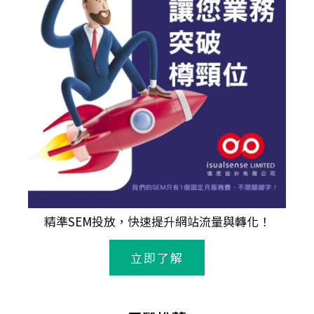
精準
SEM
投放，快速提升網站流量與轉化！
立即了解