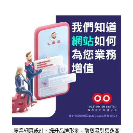
專業
網頁設計
，提升品牌形象，助您吸引更多客