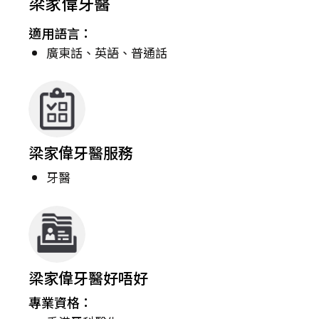
梁家偉牙醫
適用語言：
廣東話、英語、普通話
梁家偉牙醫服務
牙醫
梁家偉牙醫好唔好
專業資格：