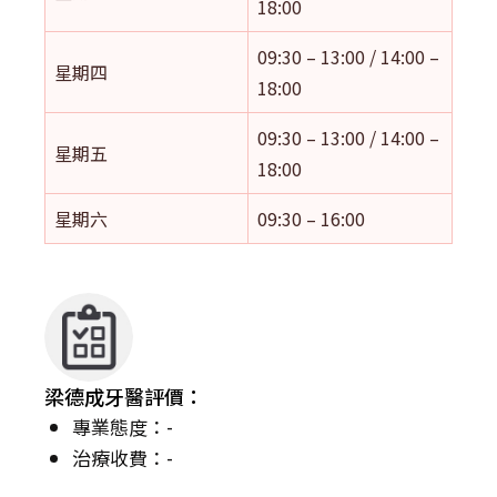
18:00
09:30 – 13:00 / 14:00 –
星期四
18:00
09:30 – 13:00 / 14:00 –
星期五
18:00
星期六
09:30 – 16:00
梁德成牙醫評價：
專業態度：-
治療收費：-