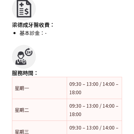
梁德成牙醫收費：
基本診金：-
服務時間：
09:30 – 13:00 / 14:00 –
星期一
18:00
09:30 – 13:00 / 14:00 –
星期二
18:00
09:30 – 13:00 / 14:00 –
星期三