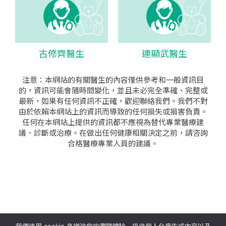
古修齊醫生
連顯武醫生
注意：本網站的有關醫生的內容僅供參考和一般資訊目
的，資訊可能會隨時間變化，並且未必完全準確、完整或
最新，如果有任何資訊不正確，歡迎聯絡我們。我們不對
由於依賴本網站上的資訊而導致的任何損失或損害負責。
任何在本網站上提供的資訊都不應視為替代專業醫療建
議、診斷或治療。在做出任何健康相關決定之前，請咨詢
合格醫療專業人員的建議。