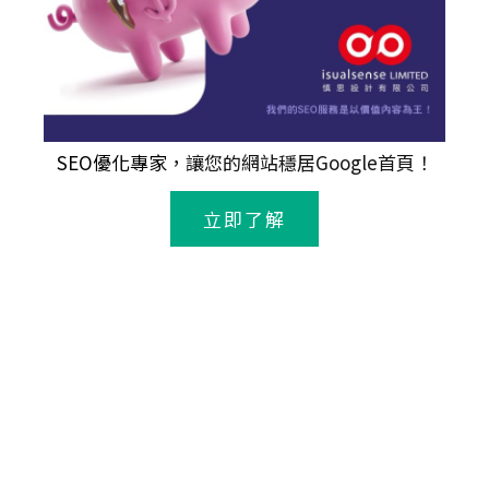
SEO優化專家
，讓您的網站穩居Google首頁！
立即了解