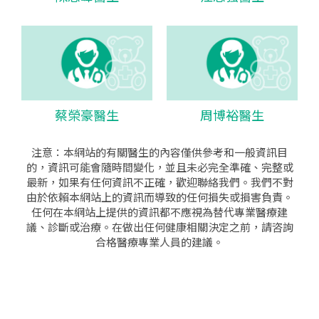
蔡榮豪醫生
周博裕醫生
注意：本網站的有關醫生的內容僅供參考和一般資訊目
的，資訊可能會隨時間變化，並且未必完全準確、完整或
最新，如果有任何資訊不正確，歡迎聯絡我們。我們不對
由於依賴本網站上的資訊而導致的任何損失或損害負責。
任何在本網站上提供的資訊都不應視為替代專業醫療建
議、診斷或治療。在做出任何健康相關決定之前，請咨詢
合格醫療專業人員的建議。