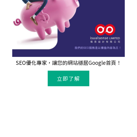
SEO優化專家
，讓您的網站穩居Google首頁！
立即了解