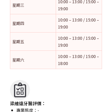
10:00 – 13:00 / 15:00 –
星期三
19:00
10:00 – 13:00 / 15:00 –
星期四
19:00
10:00 – 13:00 / 15:00 –
星期五
19:00
10:00 – 13:00 / 15:00 –
星期六
18:00
梁維遠牙醫評價：
專業態度：-