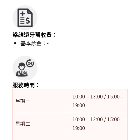
梁維遠牙醫收費：
基本診金：-
服務時間：
10:00 – 13:00 / 15:00 –
星期一
19:00
10:00 – 13:00 / 15:00 –
星期二
19:00