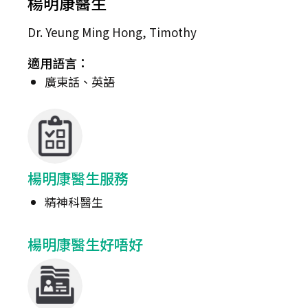
楊明康醫生
Dr. Yeung Ming Hong, Timothy
適用語言：
廣東話、英語
楊明康醫生服務
精神科醫生
楊明康醫生好唔好