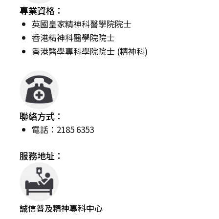
專業資格：
英國皇家精神科醫學院院士
香港精神科醫學院院士
香港醫學專科學院院士 (精神科)
聯絡方式：
電話：2185 6353
服務地址：
誠信普及精神專科中心