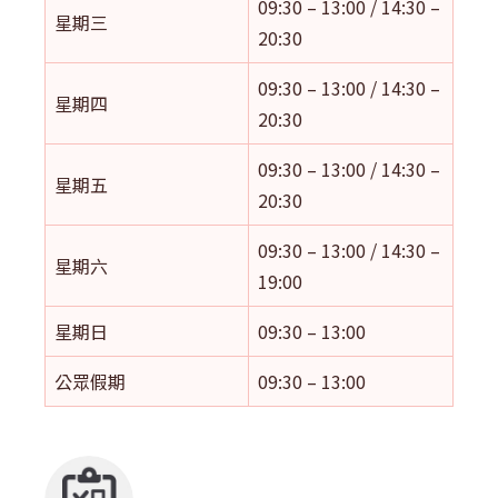
09:30 – 13:00 / 14:30 –
星期三
20:30
09:30 – 13:00 / 14:30 –
星期四
20:30
09:30 – 13:00 / 14:30 –
星期五
20:30
09:30 – 13:00 / 14:30 –
星期六
19:00
星期日
09:30 – 13:00
公眾假期
09:30 – 13:00