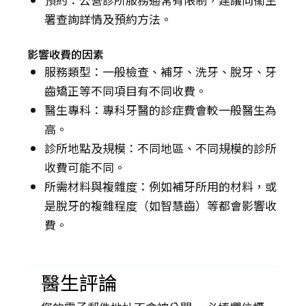
署查詢詳情及預約方法。
影響收費的因素
服務類型：一般檢查、補牙、洗牙、脫牙、牙
齒矯正等不同項目有不同收費。
醫生專科：專科牙醫的診症費會較一般醫生為
高。
診所地點及規模：不同地區、不同規模的診所
收費可能不同。
所需材料與複雜度：例如補牙所用的材料，或
是脫牙的複雜程度（如智慧齒）等都會影響收
費。
醫生評論