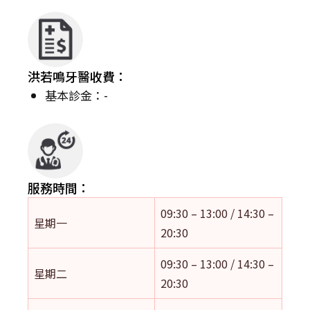
洪若鳴牙醫收費：
基本診金：-
服務時間：
09:30 – 13:00 / 14:30 –
星期一
20:30
09:30 – 13:00 / 14:30 –
星期二
20:30