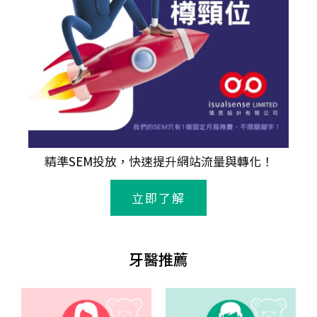
精準
SEM
投放，快速提升網站流量與轉化！
立即了解
牙醫推薦