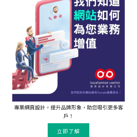
專業
網頁設計
，提升品牌形象，助您吸引更多客
戶！
立即了解