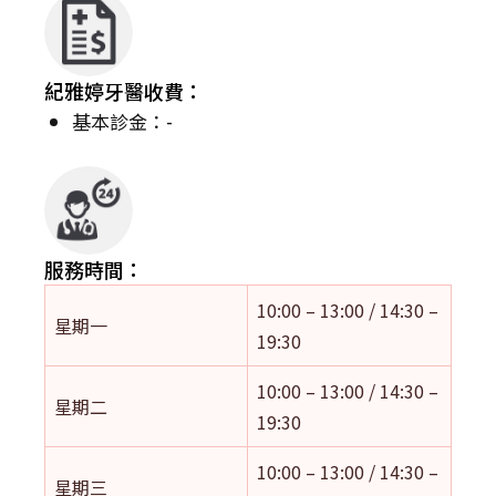
紀雅婷牙醫收費：
基本診金：-
服務時間：
10:00 – 13:00 / 14:30 –
星期一
19:30
10:00 – 13:00 / 14:30 –
星期二
19:30
10:00 – 13:00 / 14:30 –
星期三