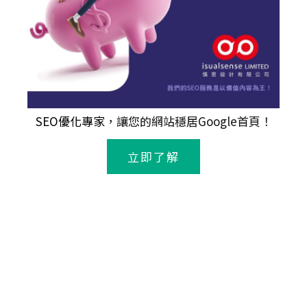
SEO優化專家
，讓您的網站穩居Google首頁！
立即了解