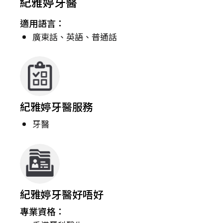
紀雅婷牙醫
適用語言：
廣東話、英語、普通話
紀雅婷牙醫服務
牙醫
紀雅婷牙醫好唔好
專業資格：