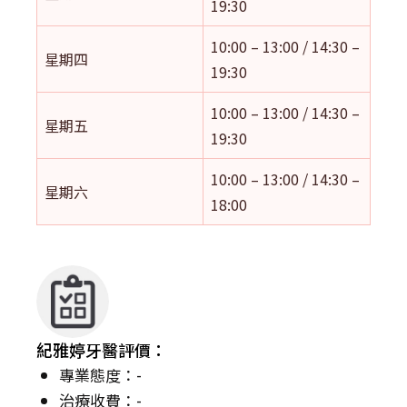
19:30
10:00 – 13:00 / 14:30 –
星期四
19:30
10:00 – 13:00 / 14:30 –
星期五
19:30
10:00 – 13:00 / 14:30 –
星期六
18:00
紀雅婷牙醫評價：
專業態度：-
治療收費：-