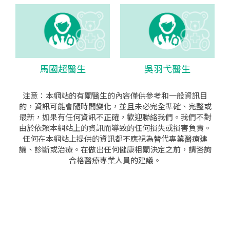
馬國超醫生
吳羽弋醫生
注意：本網站的有關醫生的內容僅供參考和一般資訊目
的，資訊可能會隨時間變化，並且未必完全準確、完整或
最新，如果有任何資訊不正確，歡迎聯絡我們。我們不對
由於依賴本網站上的資訊而導致的任何損失或損害負責。
任何在本網站上提供的資訊都不應視為替代專業醫療建
議、診斷或治療。在做出任何健康相關決定之前，請咨詢
合格醫療專業人員的建議。