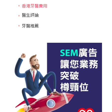
香港牙醫費用
牙醫推薦