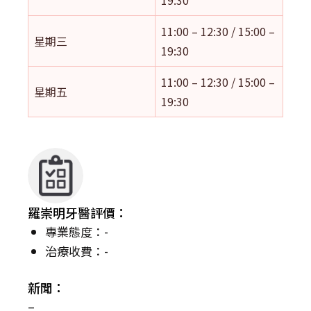
11:00 – 12:30 / 15:00 –
星期三
19:30
11:00 – 12:30 / 15:00 –
星期五
19:30
羅崇明牙醫評價：
專業態度：-
治療收費：-
新聞：
–