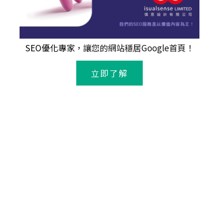
SEO優化專家
，讓您的網站穩居Google首頁！
立即了解