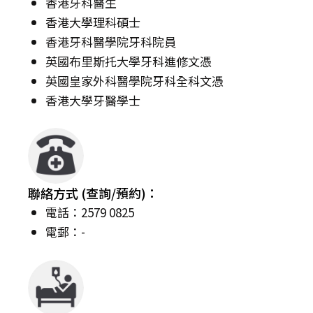
香港牙科醫生
香港大學理科碩士
香港牙科醫學院牙科院員
英國布里斯托大學牙科進修文憑
英國皇家外科醫學院牙科全科文憑
香港大學牙醫學士
聯絡方式 (查詢/預約)：
電話：2579 0825
電郵：-