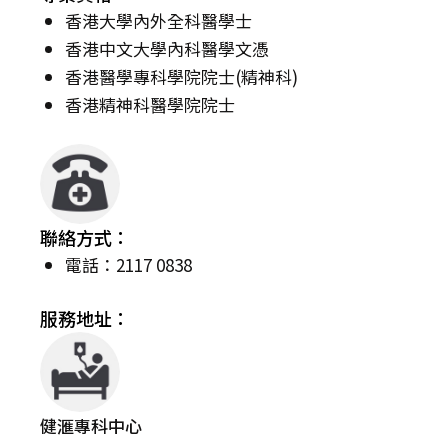
香港大學內外全科醫學士
香港中文大學內科醫學文憑
香港醫學專科學院院士(精神科)
香港精神科醫學院院士
聯絡方式：
電話：2117 0838
服務地址：
健滙專科中心