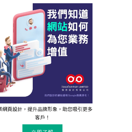
業
網頁設計
，提升品牌形象，助您吸引更多
客戶！
立即了解