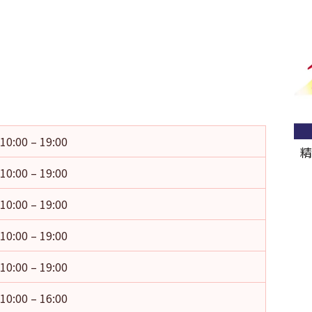
10:00 – 19:00
精
10:00 – 19:00
10:00 – 19:00
10:00 – 19:00
10:00 – 19:00
10:00 – 16:00