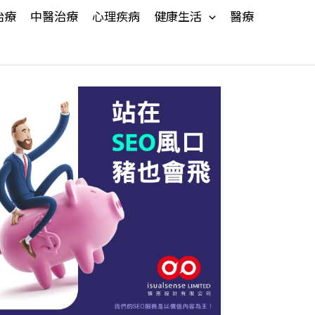
治療
中醫治療
心理疾病
健康生活
醫療