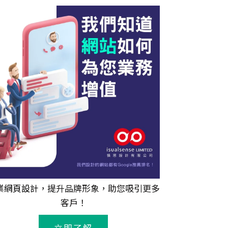
業
網頁設計
，提升品牌形象，助您吸引更多
客戶！
立即了解