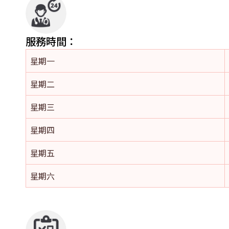
服務時間：
星期一
星期二
星期三
星期四
星期五
星期六