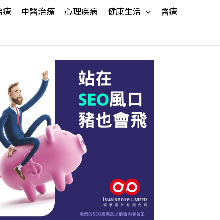
治療
中醫治療
心理疾病
健康生活
醫療