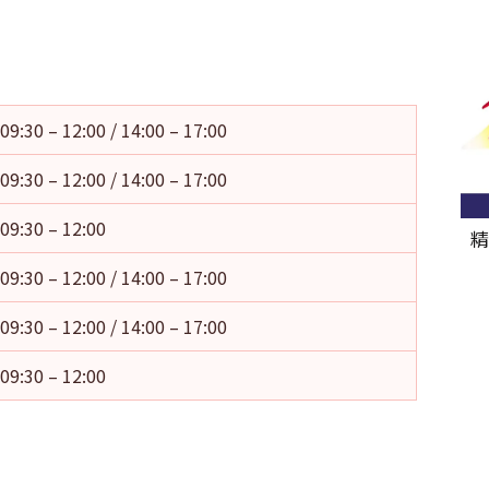
09:30 – 12:00 / 14:00 – 17:00
09:30 – 12:00 / 14:00 – 17:00
09:30 – 12:00
精
09:30 – 12:00 / 14:00 – 17:00
09:30 – 12:00 / 14:00 – 17:00
09:30 – 12:00