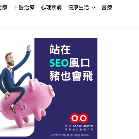
治療
中醫治療
心理疾病
健康生活
醫療