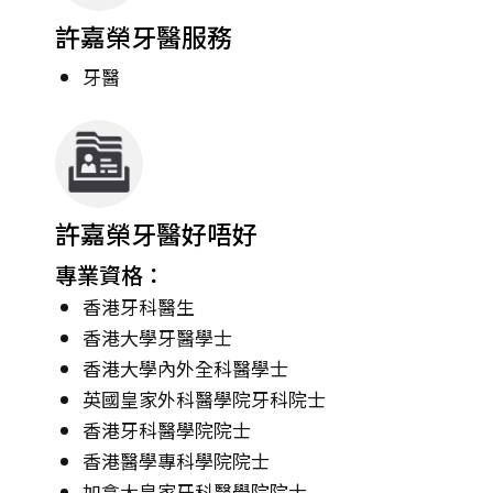
許嘉榮牙醫服務
牙醫
許嘉榮牙醫好唔好
專業資格：
香港牙科醫生
香港大學牙醫學士
香港大學內外全科醫學士
英國皇家外科醫學院牙科院士
香港牙科醫學院院士
香港醫學專科學院院士
加拿大皇家牙科醫學院院士