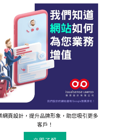
業
網頁設計
，提升品牌形象，助您吸引更多
客戶！
立即了解