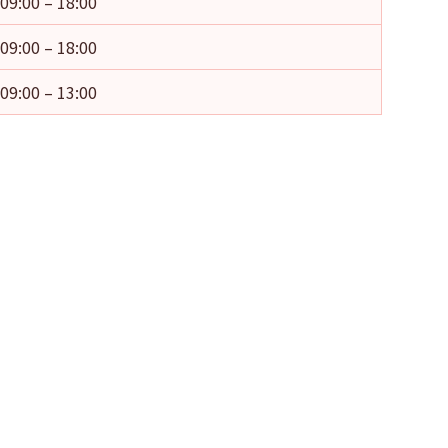
09:00 – 18:00
09:00 – 18:00
09:00 – 13:00