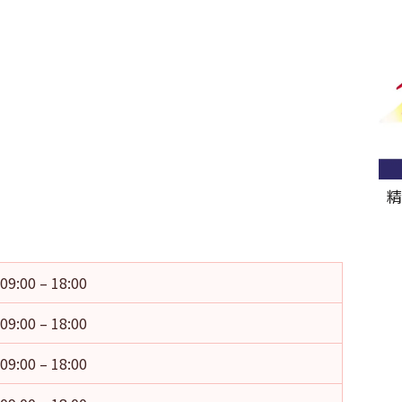
精
09:00 – 18:00
09:00 – 18:00
09:00 – 18:00