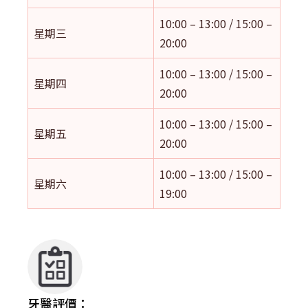
10:00 – 13:00 / 15:00 –
星期三
20:00
10:00 – 13:00 / 15:00 –
星期四
20:00
10:00 – 13:00 / 15:00 –
星期五
20:00
10:00 – 13:00 / 15:00 –
星期六
19:00
牙醫評價：