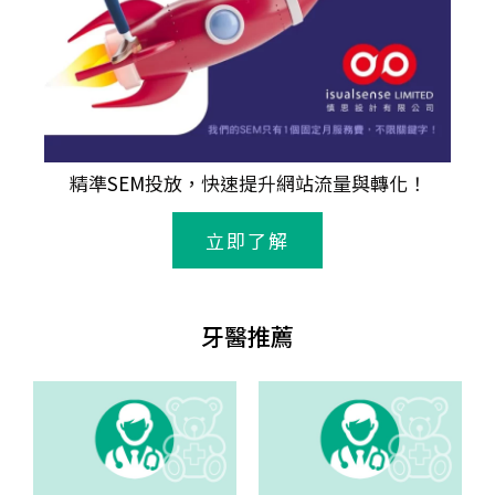
精準
SEM
投放，快速提升網站流量與轉化！
立即了解
牙醫推薦