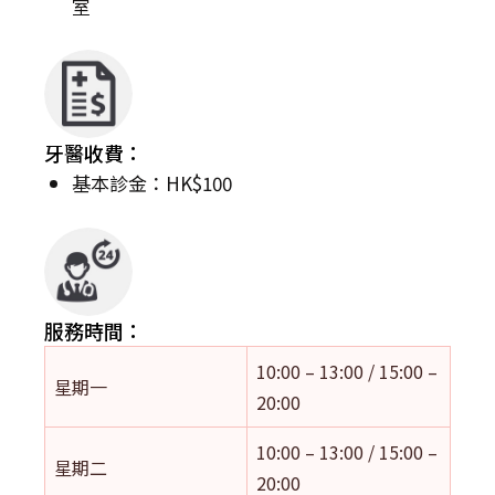
室
牙醫收費：
基本診金：HK$100
服務時間：
10:00 – 13:00 / 15:00 –
星期一
20:00
10:00 – 13:00 / 15:00 –
星期二
20:00