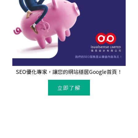
SEO優化專家
，讓您的網站穩居Google首頁！
立即了解