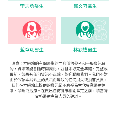
李志勇醫生
鄭文容醫生
藍章翔醫生
林觀禮醫生
注意：本網站的有關醫生的內容僅供參考和一般資訊目
的，資訊可能會隨時間變化，並且未必完全準確、完整或
最新，如果有任何資訊不正確，歡迎聯絡我們。我們不對
由於依賴本網站上的資訊而導致的任何損失或損害負責。
任何在本網站上提供的資訊都不應視為替代專業醫療建
議、診斷或治療。在做出任何健康相關決定之前，請咨詢
合格醫療專業人員的建議。