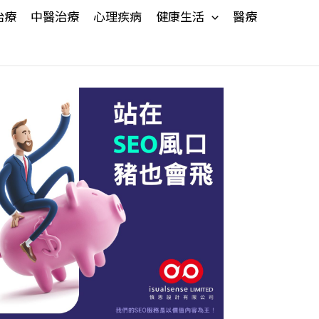
治療
中醫治療
心理疾病
健康生活
醫療