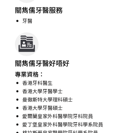
關雋儒牙醫服務
牙醫
關雋儒牙醫好唔好
專業資格：
香港牙科醫生
香港大學牙醫學士
曼徹斯特大學理科碩士
香港大學牙醫碩士
愛爾蘭皇家外科醫學院牙科院員
愛丁堡皇家外科醫學院牙科學系院員
格拉斯哥皇家醫學院牙科學系院員