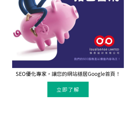
SEO優化專家
，讓您的網站穩居Google首頁！
立即了解