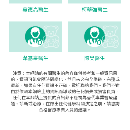
吳德亮醫生
柯華強醫生
韋基豪醫生
陳昊醫生
注意：本網站的有關醫生的內容僅供參考和一般資訊目
的，資訊可能會隨時間變化，並且未必完全準確、完整或
最新，如果有任何資訊不正確，歡迎聯絡我們。我們不對
由於依賴本網站上的資訊而導致的任何損失或損害負責。
任何在本網站上提供的資訊都不應視為替代專業醫療建
議、診斷或治療。在做出任何健康相關決定之前，請咨詢
合格醫療專業人員的建議。