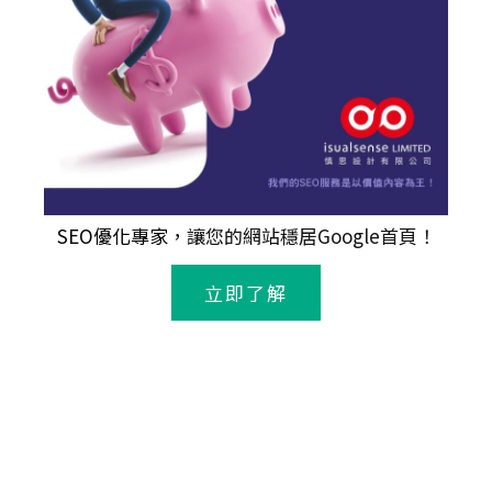
SEO優化專家
，讓您的網站穩居Google首頁！
立即了解