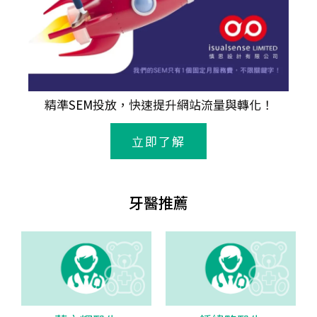
精準
SEM
投放，快速提升網站流量與轉化！
立即了解
牙醫推薦