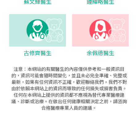
蘇文輝醫生
鍾緯略醫生
古修齊醫生
余佩德醫生
注意：本網站的有關醫生的內容僅供參考和一般資訊目
的，資訊可能會隨時間變化，並且未必完全準確、完整或
最新，如果有任何資訊不正確，歡迎聯絡我們。我們不對
由於依賴本網站上的資訊而導致的任何損失或損害負責。
任何在本網站上提供的資訊都不應視為替代專業醫療建
議、診斷或治療。在做出任何健康相關決定之前，請咨詢
合格醫療專業人員的建議。