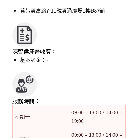
葵芳葵富路7-11號葵涌廣場1樓B87舖
陳智偉牙醫收費：
基本診金：-
服務時間：
09:00 – 13:00 / 14:00 –
星期一
19:00
09:00 – 13:00 / 14:00 –