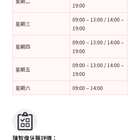
星期二
19:00
09:00 – 13:00 / 14:00 –
星期三
19:00
09:00 – 13:00 / 14:00 –
星期四
19:00
09:00 – 13:00 / 14:00 –
星期五
19:00
星期六
09:00 – 14:00
陳智偉牙醫評價：