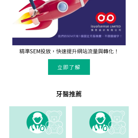
精準
SEM
投放，快速提升網站流量與轉化！
立即了解
牙醫推薦