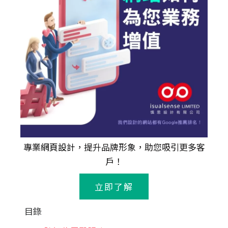
專業
網頁設計
，提升品牌形象，助您吸引更多客
戶！
立即了解
目錄