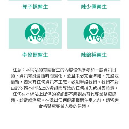
郭子樑醫生
陳少儒醫生
李偉健醫生
陳錦裕醫生
注意：本網站的有關醫生的內容僅供參考和一般資訊目
的，資訊可能會隨時間變化，並且未必完全準確、完整或
最新，如果有任何資訊不正確，歡迎聯絡我們。我們不對
由於依賴本網站上的資訊而導致的任何損失或損害負責。
任何在本網站上提供的資訊都不應視為替代專業醫療建
議、診斷或治療。在做出任何健康相關決定之前，請咨詢
合格醫療專業人員的建議。