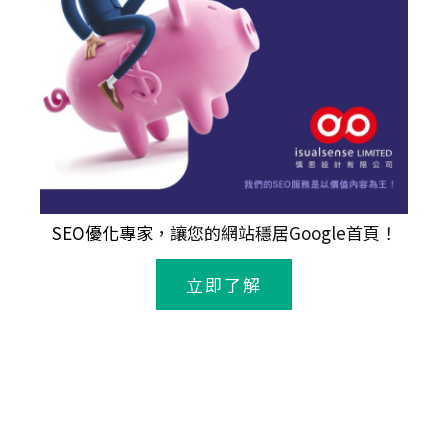
SEO優化專家
，讓您的網站穩居Google首頁！
立即了解