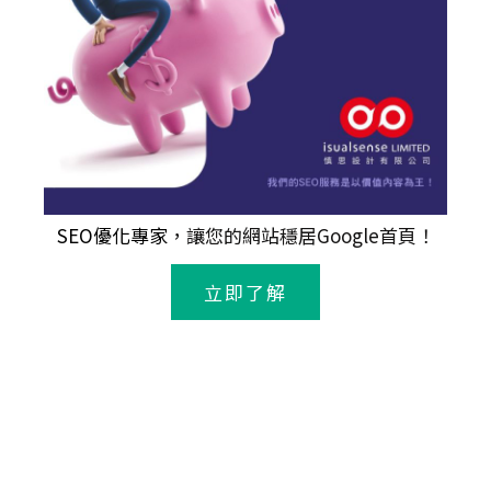
SEO優化專家
，讓您的網站穩居Google首頁！
立即了解