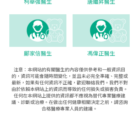
柯華強醫生
唐繼昇醫生
鄺家信醫生
馮偉正醫生
注意：本網站的有關醫生的內容僅供參考和一般資訊目
的，資訊可能會隨時間變化，並且未必完全準確、完整或
最新，如果有任何資訊不正確，歡迎聯絡我們。我們不對
由於依賴本網站上的資訊而導致的任何損失或損害負責。
任何在本網站上提供的資訊都不應視為替代專業醫療建
議、診斷或治療。在做出任何健康相關決定之前，請咨詢
合格醫療專業人員的建議。