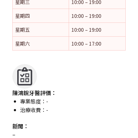
星期三
10:00 – 19:00
星期四
10:00 – 19:00
星期五
10:00 – 19:00
星期六
10:00 – 17:00
陳鴻銳牙醫評價：
專業態度：-
治療收費：-
新聞：
–