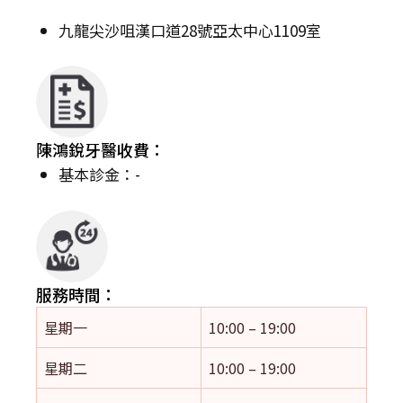
九龍尖沙咀漢口道28號亞太中心1109室
陳鴻銳牙醫收費：
基本診金：-
服務時間：
星期一
10:00 – 19:00
星期二
10:00 – 19:00