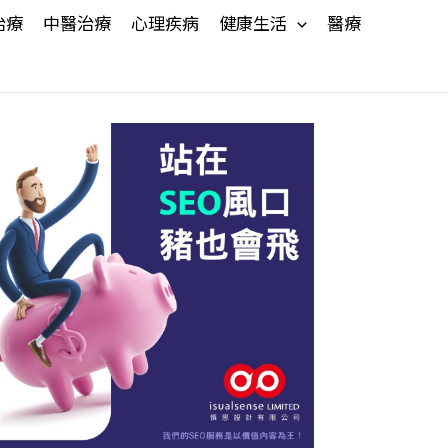
治療
中醫治療
心理疾病
健康生活
醫療