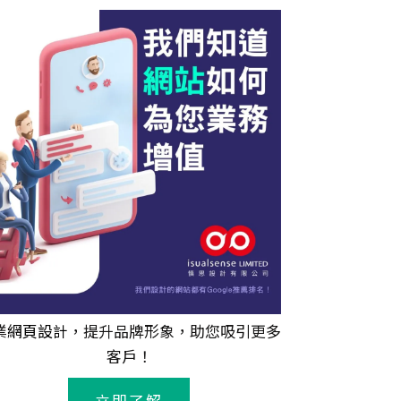
業
網頁設計
，提升品牌形象，助您吸引更多
客戶！
立即了解