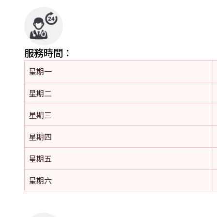
服務時間：
星期一
星期二
星期三
星期四
星期五
星期六