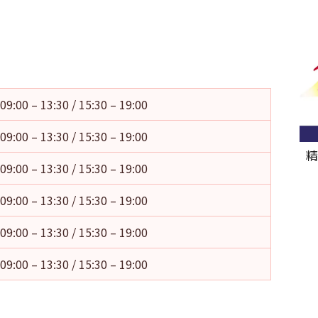
09:00 – 13:30 / 15:30 – 19:00
09:00 – 13:30 / 15:30 – 19:00
精
09:00 – 13:30 / 15:30 – 19:00
09:00 – 13:30 / 15:30 – 19:00
09:00 – 13:30 / 15:30 – 19:00
09:00 – 13:30 / 15:30 – 19:00