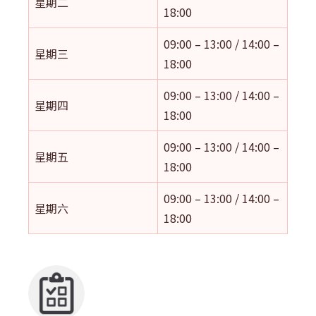
星期二
18:00
09:00 – 13:00 / 14:00 –
星期三
18:00
09:00 – 13:00 / 14:00 –
星期四
18:00
09:00 – 13:00 / 14:00 –
星期五
18:00
09:00 – 13:00 / 14:00 –
星期六
18:00