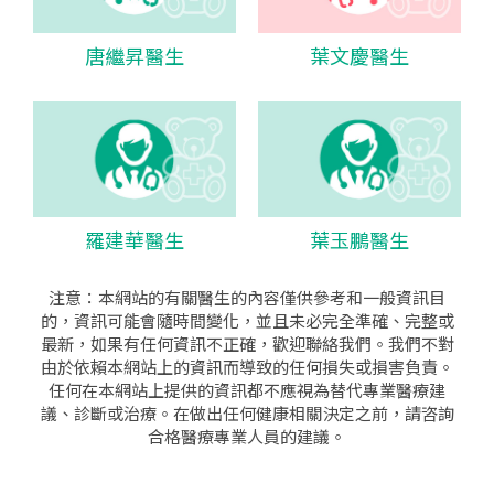
唐繼昇醫生
葉文慶醫生
羅建華醫生
葉玉鵬醫生
注意：本網站的有關醫生的內容僅供參考和一般資訊目
的，資訊可能會隨時間變化，並且未必完全準確、完整或
最新，如果有任何資訊不正確，歡迎聯絡我們。我們不對
由於依賴本網站上的資訊而導致的任何損失或損害負責。
任何在本網站上提供的資訊都不應視為替代專業醫療建
議、診斷或治療。在做出任何健康相關決定之前，請咨詢
合格醫療專業人員的建議。