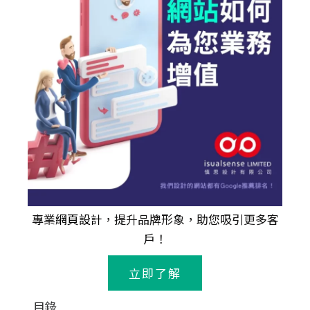
專業
網頁設計
，提升品牌形象，助您吸引更多客
戶！
立即了解
目錄