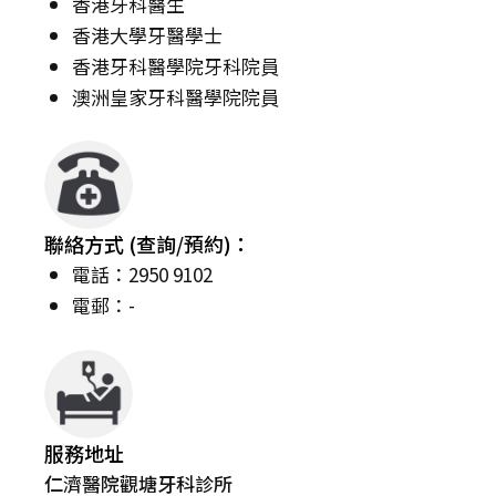
香港牙科醫生
香港大學牙醫學士
香港牙科醫學院牙科院員
澳洲皇家牙科醫學院院員
聯絡方式 (查詢/預約)：
電話：2950 9102
電郵：-
服務地址
仁濟醫院觀塘牙科診所