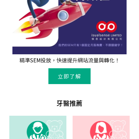
精準
SEM
投放，快速提升網站流量與轉化！
立即了解
牙醫推薦