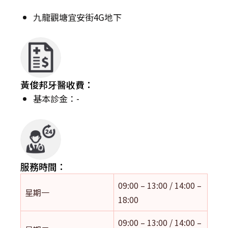
九龍觀塘宜安街4G地下
黃俊邦牙醫收費：
基本診金：-
服務時間：
09:00 – 13:00 / 14:00 –
星期一
18:00
09:00 – 13:00 / 14:00 –