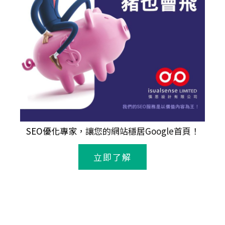
SEO優化專家
，讓您的網站穩居Google首頁！
立即了解