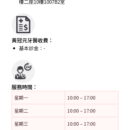
樓二座10樓1007B2室
黃冠元牙醫收費：
基本診金：-
服務時間：
星期一
10:00 – 17:00
星期二
10:00 – 17:00
星期三
10:00 – 17:00