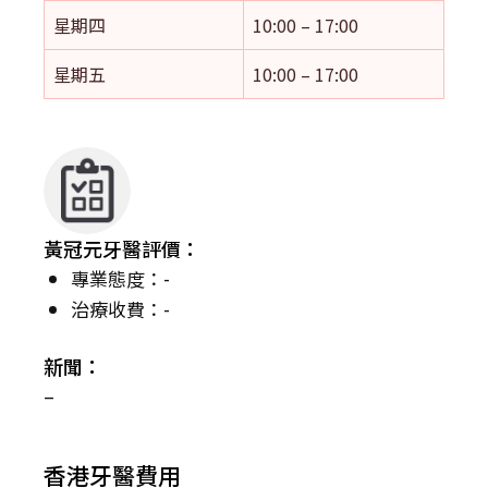
星期四
10:00 – 17:00
星期五
10:00 – 17:00
黃冠元牙醫評價：
專業態度：-
治療收費：-
新聞：
–
香港牙醫費用