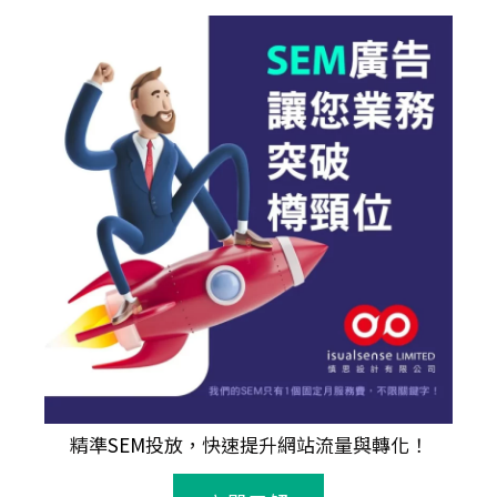
精準
SEM
投放，快速提升網站流量與轉化！