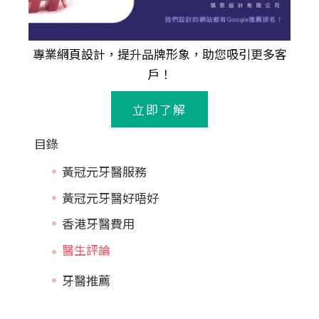
專業
網頁設計
，提升品牌形象，助您吸引更多客
戶！
立即了解
目錄
黃冠元牙醫服務
黃冠元牙醫好唔好
香港牙醫費用
牙醫推薦