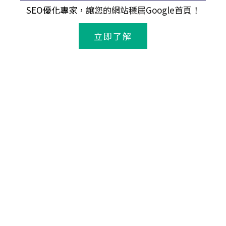
SEO優化專家
，讓您的網站穩居Google首頁！
立即了解