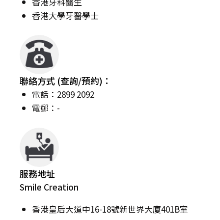
香港牙科醫生
香港大學牙醫學士
聯絡方式 (查詢/預約)：
電話：2899 2092
電郵：-
服務地址
Smile Creation
香港皇后大道中16-18號新世界大廈401B室