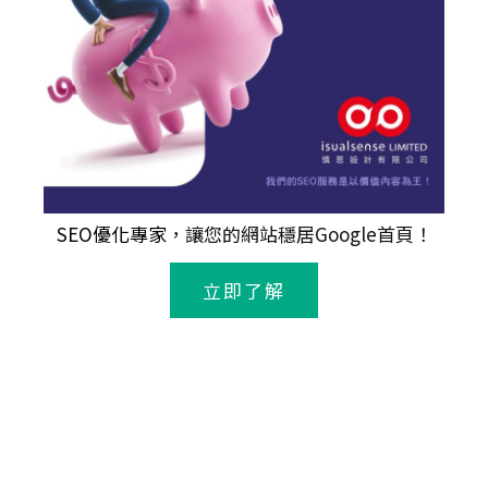
SEO優化專家
，讓您的網站穩居Google首頁！
立即了解