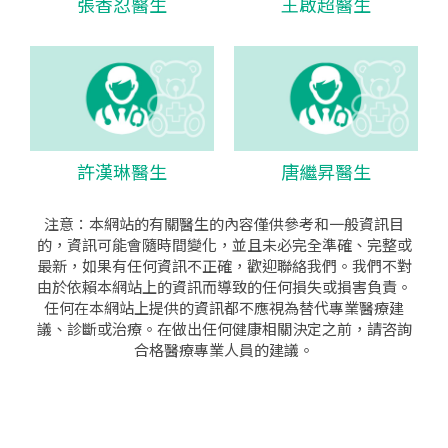
張香忍醫生
王啟超醫生
許漢琳醫生
唐繼昇醫生
注意：本網站的有關醫生的內容僅供參考和一般資訊目
的，資訊可能會隨時間變化，並且未必完全準確、完整或
最新，如果有任何資訊不正確，歡迎聯絡我們。我們不對
由於依賴本網站上的資訊而導致的任何損失或損害負責。
任何在本網站上提供的資訊都不應視為替代專業醫療建
議、診斷或治療。在做出任何健康相關決定之前，請咨詢
合格醫療專業人員的建議。