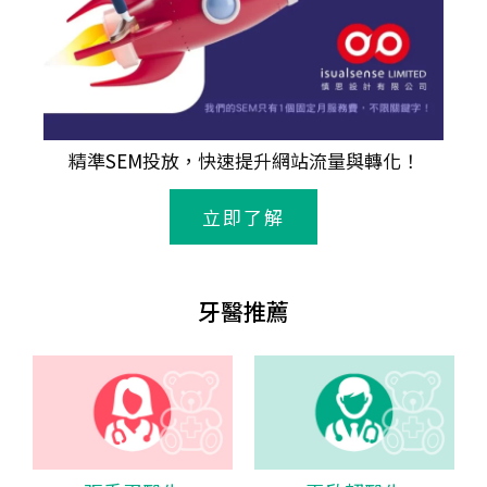
精準
SEM
投放，快速提升網站流量與轉化！
立即了解
牙醫推薦