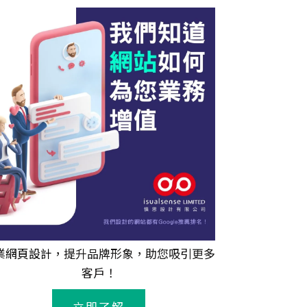
業
網頁設計
，提升品牌形象，助您吸引更多
客戶！
立即了解