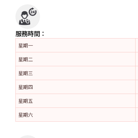
服務時間：
星期一
星期二
星期三
星期四
星期五
星期六