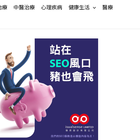
治療
中醫治療
心理疾病
健康生活
醫療