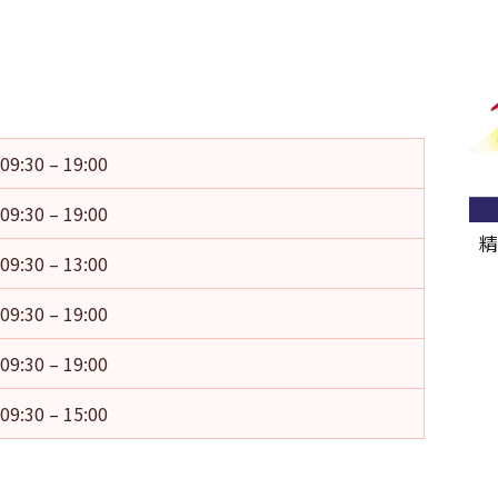
09:30 – 19:00
09:30 – 19:00
精
09:30 – 13:00
09:30 – 19:00
09:30 – 19:00
09:30 – 15:00