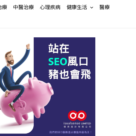
治療
中醫治療
心理疾病
健康生活
醫療