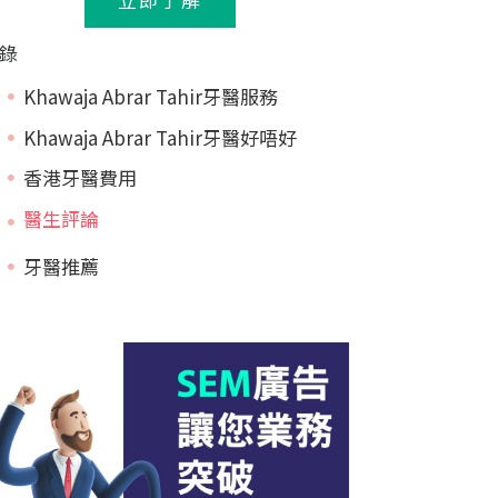
錄
Khawaja Abrar Tahir牙醫服務
Khawaja Abrar Tahir牙醫好唔好
香港牙醫費用
牙醫推薦