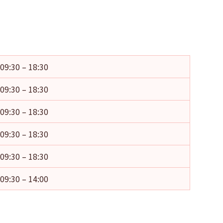
09:30 – 18:30
09:30 – 18:30
09:30 – 18:30
09:30 – 18:30
09:30 – 18:30
09:30 – 14:00