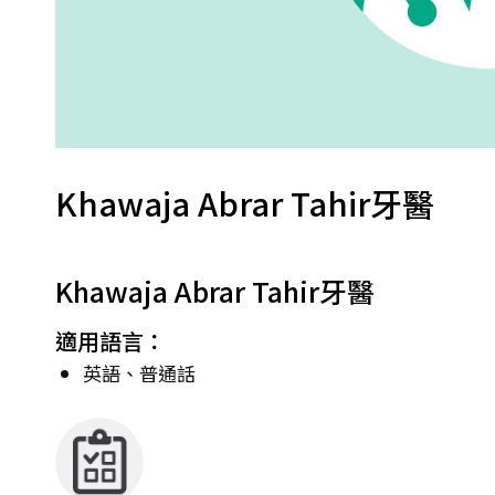
Khawaja Abrar Tahir牙醫
Khawaja Abrar Tahir牙醫
適用語言：
英語、普通話