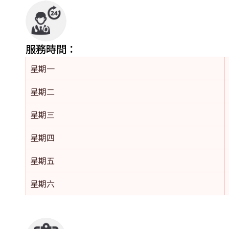
服務時間：
星期一
星期二
星期三
星期四
星期五
星期六