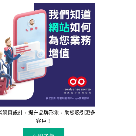
業
網頁設計
，提升品牌形象，助您吸引更多
客戶！
立即了解