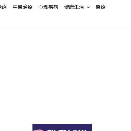
治療
中醫治療
心理疾病
健康生活
醫療