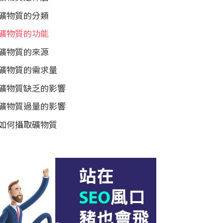
礦物質的分類
礦物質的功能
礦物質的來源
礦物質的需求量
礦物質缺乏的影響
礦物質過量的影響
如何攝取礦物質