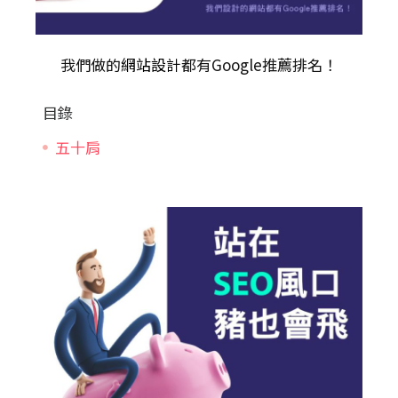
我們做的
網站設計
都有Google推薦排名！
目錄
五十肩