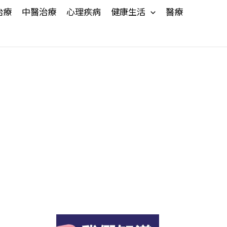
治療
中醫治療
心理疾病
健康生活
醫療